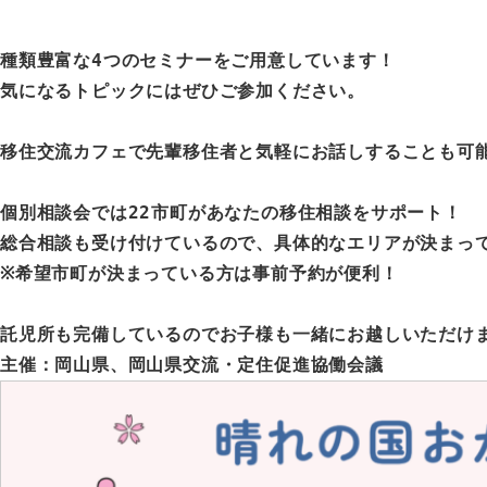
種類豊富な4つのセミナーをご用意しています！
気になるトピックにはぜひご参加ください。
移住交流カフェで先輩移住者と気軽にお話しすることも可
個別相談会では22市町があなたの移住相談をサポート！
総合相談も受け付けているので、具体的なエリアが決まっ
※希望市町が決まっている方は事前予約が便利！
託児所も完備しているのでお子様も一緒にお越しいただけ
主催：岡山県、岡山県交流・定住促進協働会議