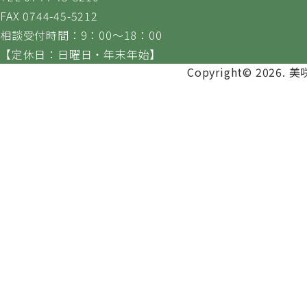
FAX 0744-45-5212
相談受付時間：9：00～18：00
【定休日：日曜日・年末年始】
Copyright© 2026. 美