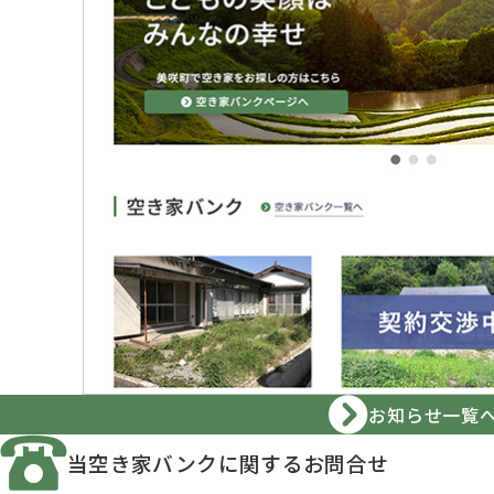
お知らせ一覧
当空き家バンクに
関するお問合せ