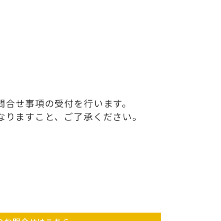
問合せ事項の受付を行います。
なりますこと、ご了承ください。