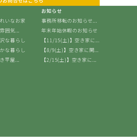
のお問合せはこちら
お知らせ
れいなお家
事務所移転のお知らせ...
囲気...
年末年始休暇のお知らせ
沢な暮らし
【11/15(土)】空き家に...
かな暮らし
【8/9(土)】空き家に関...
平屋...
【2/15(土)】空き家に...