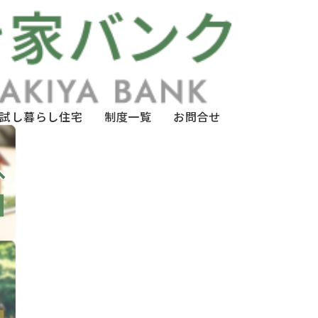
試し暮らし住宅
制度一覧
お問合せ