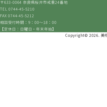
〒633-0064 奈良県桜井市戒重24番地
TEL 0744-45-5210
FAX 0744-45-5212
相談受付時間：9：00～18：00
【定休日：日曜日・年末年始】
Copyright© 2026. 美