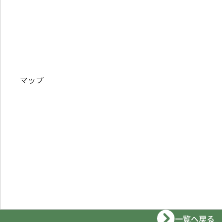
マップ
一覧へ戻る